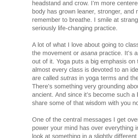
headstand and crow. I'm more centere
body has grown leaner, stronger, and mo
remember to breathe. I smile at strang
seriously life-changing practice.
A lot of what I love about going to clas
the movement or
asana
practice. It's
out of it. Yoga puts a big emphasis on
almost every class is devoted to an id
are called
sutras
in yoga terms and the
There's something very grounding abou
ancient. And since it's become such a bi
share some of that wisdom with you n
One of the central messages I get over
power your mind has over everything i
look at something in a slightly different