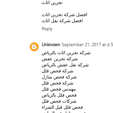
تخزين اثاث
افضل شركة تخزين اثاث
افضل شركة نقل اثاث
Reply
Unknown
September 21, 2017 at 6:
شركة تخزين اثاث بالرياض
شركة تخزين عفش
شركة نقل عفش بالرياض
شركة فحص فلل
شركة فحص منازل
شركة فحص فلل
مهندس فحص فلل
فحص فلل بالرياض
شركات فحص فلل
فحص فلل قبل الشراء