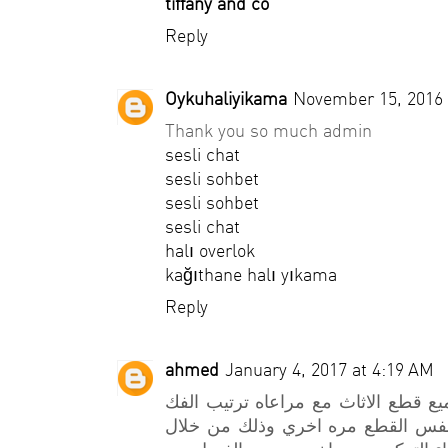
tiffany and co
Reply
Oykuhaliyikama
November 15, 2016 
Thank you so much admin
sesli chat
sesli sohbet
sesli sohbet
sesli chat
halı overlok
kağıthane halı yıkama
Reply
ahmed
January 4, 2017 at 4:19 AM
 قطع الاثاث مع مراعاه ترتيب الفك
 نفس القطع مره اخري وذلك من خلال