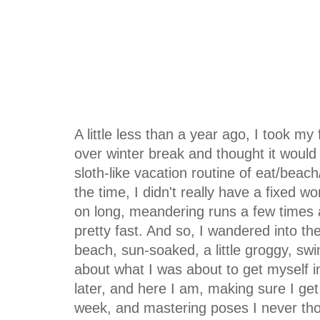
A little less than a year ago, I took my 
over winter break and thought it woul
sloth-like vacation routine of eat/beac
the time, I didn't really have a fixed w
on long, meandering runs a few times 
pretty fast. And so, I wandered into the
beach, sun-soaked, a little groggy, swi
about what I was about to get myself i
later, and here I am, making sure I get 
week, and mastering poses I never thou