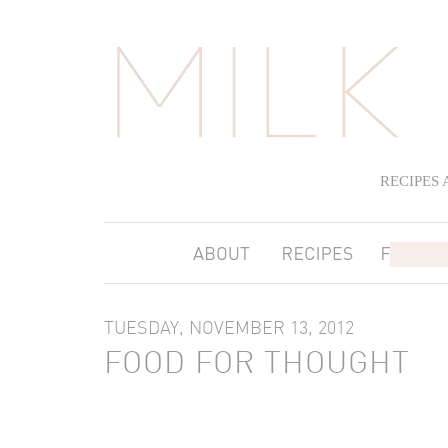
RECIPES
TUESDAY, NOVEMBER 13, 2012
FOOD FOR THOUGHT