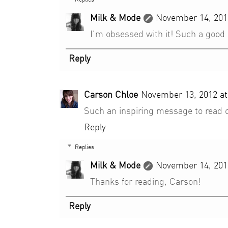
Milk & Mode
November 14, 201
I'm obsessed with it! Such a good 
Reply
Carson Chloe
November 13, 2012 at
Such an inspiring message to read 
Reply
Replies
Milk & Mode
November 14, 201
Thanks for reading, Carson!
Reply