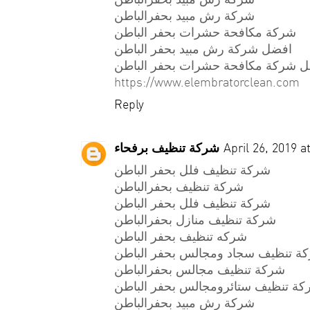
شركة رش مبيد بحفرالباطن
شركة مكافحة حشرات بحفر الباطن
افضل شركة رش مبيد بحفر الباطن
 شركة مكافحة حشرات بحفر الباطن
https://www.elembratorclean.com
Reply
شركة تنظيف برفحاء
April 26, 2019 a
شركة تنظيف فلل بحفر الباطن
شركة تنظيف بحفرالباطن
شركة تنظيف فلل بحفر الباطن
شركة تنظيف منازل بحفرالباطن
شركه تنظيف بحفر الباطن
ة تنظيف سجاد ومجالس بحفر الباطن
شركة تنظيف مجالس بحفرالباطن
ة تنظيف ستائرومجالس بحفر الباطن
شركة رش مبيد بحفرالباطن