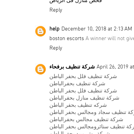
فحص منازل فى الرياض
Reply
help
December 10, 2018 at 2:13 AM
boston escorts
A winner will not gi
Reply
شركة تنظيف برفحاء
April 26, 2019 a
شركة تنظيف فلل بحفر الباطن
شركة تنظيف بحفرالباطن
شركة تنظيف فلل بحفر الباطن
شركة تنظيف منازل بحفرالباطن
شركه تنظيف بحفر الباطن
ة تنظيف سجاد ومجالس بحفر الباطن
شركة تنظيف مجالس بحفرالباطن
ة تنظيف ستائرومجالس بحفر الباطن
شركة رش مبيد بحفرالباطن