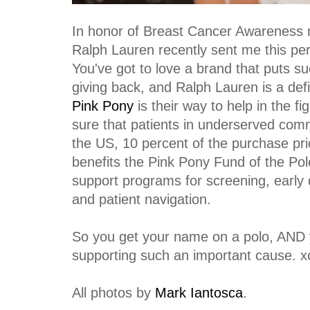
In honor of Breast Cancer Awareness m
Ralph Lauren recently sent me this pe
You've got to love a brand that puts s
giving back, and Ralph Lauren is a defi
Pink Pony
is their way to help in the f
sure that patients in underserved comm
the US, 10 percent of the purchase pr
benefits the Pink Pony Fund of the Po
support programs for screening, early 
and patient navigation.
So you get your name on a polo, AND y
supporting such an important cause. x
All photos by
Mark Iantosca
.