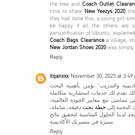
the tree and
Coach Outlet Clearan
time to share
New Yeezys 2020
the
they had done this, a young girl sim
be happy if all the others are
personification of Ubuntu, explaine
Coach Bags Clearance
a village, o
New Jordan Shoes 2020
was simply g
Reply
itqanxxx
November 30, 2025 at 3:49
اديمية والتدريب" نؤمن بأهمية البحث
لذلك نقدم لك خدمات استشارية متكاملة
ي تتماشى مع معايير الجودة العالمية
 البحثية إلى
خطة بحث
دقيقة، شاملة،
تجد لدينا الحلول المناسبة لتحقيق نتائج
مميزة في مسيرتك الأكاديمية.
Reply