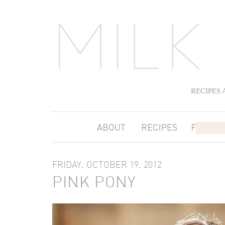
RECIPES
FRIDAY, OCTOBER 19, 2012
PINK PONY