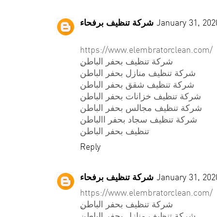
شركة تنظيف برفحاء
January 31, 202
https://www.elembratorclean.com/
ِشركة تنظيف بحفر الباطن
شركة تنظيف منازل بحفر الباطن
شركة تنظيف شقق بحفر الباطن
شركة تنظيف خزانات بحفر الباطن
شركة تنظيف مجالس بحفر الباطن
شركة تنظيف سجاد بحفر االباطن
تنظيف بحفر الباطن
Reply
شركة تنظيف برفحاء
January 31, 202
https://www.elembratorclean.com/
ِشركة تنظيف بحفر الباطن
شركة تنظيف منازل بحفر الباطن