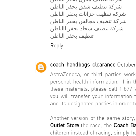
شركة تنظيف شقق بحفر الباطن
شركة تنظيف خزانات بحفر الباطن
شركة تنظيف مجالس بحفر الباطن
شركة تنظيف سجاد بحفر االباطن
تنظيف بحفر الباطن
Reply
coach-handbags-clearance
October
AstraZeneca, or third parties work
personal health information. If in 
these materials, please call 1 877
you will transfer your information
and its designated parties in order to
Another version of the same story
Outlet Store
the race, the
Coach Ba
children instead of racing, simply 