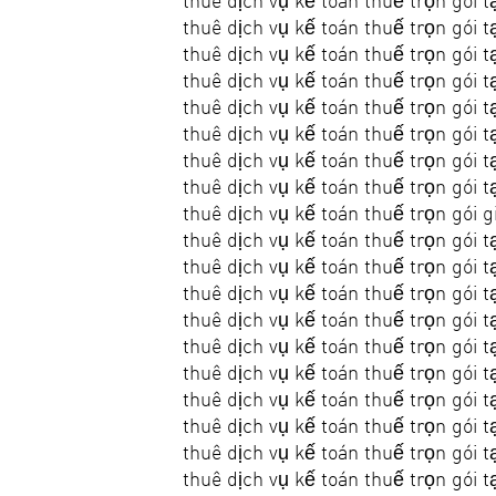
thuê dịch vụ kế toán thuế trọn gói 
thuê dịch vụ kế toán thuế trọn gói 
thuê dịch vụ kế toán thuế trọn gói 
thuê dịch vụ kế toán thuế trọn gói t
thuê dịch vụ kế toán thuế trọn gói 
thuê dịch vụ kế toán thuế trọn gói t
thuê dịch vụ kế toán thuế trọn gói t
thuê dịch vụ kế toán thuế trọn gói t
thuê dịch vụ kế toán thuế trọn gói g
thuê dịch vụ kế toán thuế trọn gói t
thuê dịch vụ kế toán thuế trọn gói t
thuê dịch vụ kế toán thuế trọn gói t
thuê dịch vụ kế toán thuế trọn gói t
thuê dịch vụ kế toán thuế trọn gói t
thuê dịch vụ kế toán thuế trọn gói t
thuê dịch vụ kế toán thuế trọn gói t
thuê dịch vụ kế toán thuế trọn gói t
thuê dịch vụ kế toán thuế trọn gói t
thuê dịch vụ kế toán thuế trọn gói t