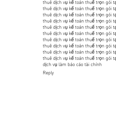
thuê dịch vụ kế toán thuế trọn gói t
thuê dịch vụ kế toán thuế trọn gói t
thuê dịch vụ kế toán thuế trọn gói t
thuê dịch vụ kế toán thuế trọn gói t
thuê dịch vụ kế toán thuế trọn gói t
thuê dịch vụ kế toán thuế trọn gói t
thuê dịch vụ kế toán thuế trọn gói t
thuê dịch vụ kế toán thuế trọn gói 
thuê dịch vụ kế toán thuế trọn gói t
thuê dịch vụ kế toán thuế trọn gói 
dịch vụ làm báo cáo tài chính
Reply