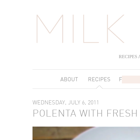
RECIPES
WEDNESDAY, JULY 6, 2011
POLENTA WITH FRESH