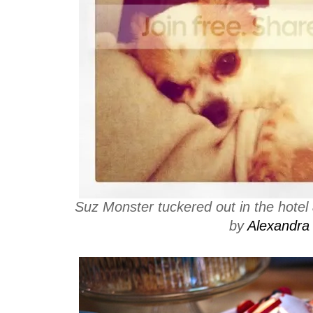
Suz Monster tuckered out in the hotel a
by
Alexandra