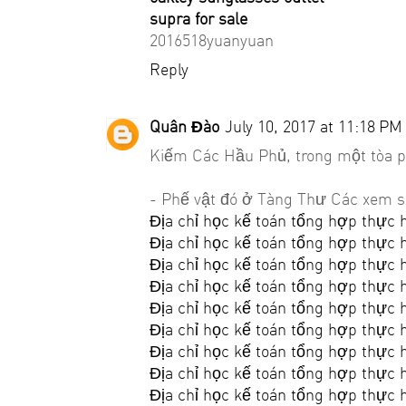
supra for sale
2016518yuanyuan
Reply
Quân Đào
July 10, 2017 at 11:18 PM
Kiếm Các Hầu Phủ, trong một tòa p
- Phế vật đó ở Tàng Thư Các xem s
Địa chỉ học kế toán tổng hợp thực 
Địa chỉ học kế toán tổng hợp thực 
Địa chỉ học kế toán tổng hợp thực 
Địa chỉ học kế toán tổng hợp thực 
Địa chỉ học kế toán tổng hợp thực 
Địa chỉ học kế toán tổng hợp thực 
Địa chỉ học kế toán tổng hợp thực 
Địa chỉ học kế toán tổng hợp thực 
Địa chỉ học kế toán tổng hợp thực 