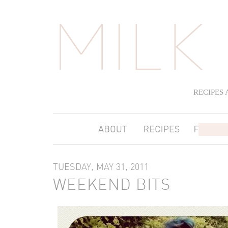
RECIPES
TUESDAY, MAY 31, 2011
WEEKEND BITS