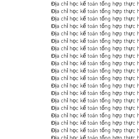
Địa chỉ học kế toán tổng hợp thực 
Địa chỉ học kế toán tổng hợp thực
Địa chỉ học kế toán tổng hợp thực 
Địa chỉ học kế toán tổng hợp thực 
Địa chỉ học kế toán tổng hợp thực 
Địa chỉ học kế toán tổng hợp thực 
Địa chỉ học kế toán tổng hợp thực 
Địa chỉ học kế toán tổng hợp thực 
Địa chỉ học kế toán tổng hợp thực h
Địa chỉ học kế toán tổng hợp thực 
Địa chỉ học kế toán tổng hợp thực 
Địa chỉ học kế toán tổng hợp thực 
Địa chỉ học kế toán tổng hợp thực 
Địa chỉ học kế toán tổng hợp thực 
Địa chỉ học kế toán tổng hợp thực 
Địa chỉ học kế toán tổng hợp thực
Địa chỉ học kế toán tổng hợp thực 
Địa chỉ học kế toán tổng hợp thực 
Địa chỉ học kế toán tổng hợp thực 