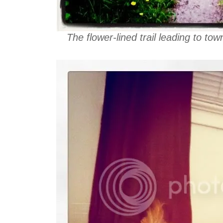
The flower-lined trail leading to to