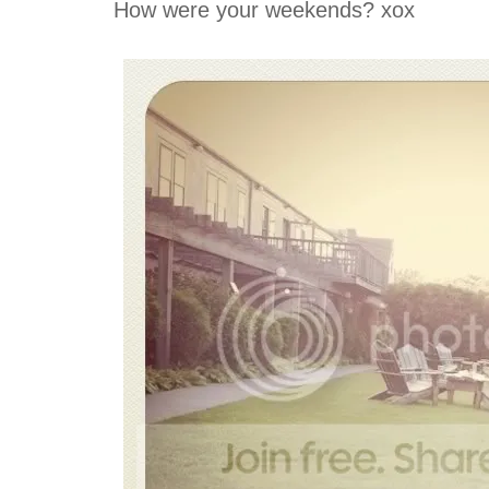
How were your weekends? xox