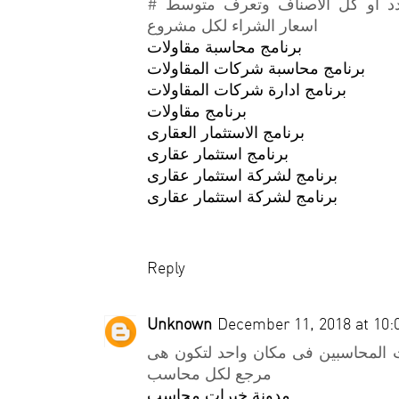
# وتعرف كمان حجم المشتريات لصنف محدد او كل الاصناف وتعرف متوسط
اسعار الشراء لكل مشروع
برنامج محاسبة مقاولات
برنامج محاسبة شركات المقاولات
برنامج ادارة شركات المقاولات
برنامج مقاولات
برنامج الاستثمار العقارى
برنامج استثمار عقارى
برنامج لشركة استثمار عقارى
برنامج لشركة استثمار عقارى
Reply
Unknown
December 11, 2018 at 10:
 المحاسبين فى مكان واحد لتكون هى
مرجع لكل محاسب
مدونة خبرات محاسب