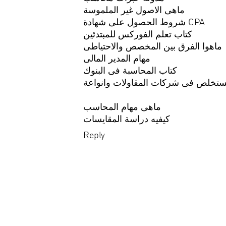
ماهى الاصول غير الملموسة
شروط الحصول على شهادة CPA
كتاب تعلم الفوركس للمبتدئين
ماهوا الفرق بين المخصص والاحتياطى
مهام المدير المالى
كتاب المحاسبة فى البنوك
ستخلص فى شركات المقاولات وانواعة
ماهى مهام المحاسب
كيفيه دراسة المقايسات
Reply