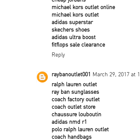
michael kors outlet online
michael kors outlet
adidas superstar
skechers shoes
adidas ultra boost
fitflops sale clearance
Reply
raybanoutlet001
March 29, 2017 at 
ralph lauren outlet
ray ban sunglasses
coach factory outlet
coach outlet store
chaussure louboutin
adidas nmd r1
polo ralph lauren outlet
coach handbags