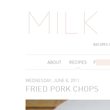
RECIPES
WEDNESDAY, JUNE 8, 2011
FRIED PORK CHOPS