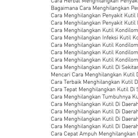
Cara Herbal Menghilangkan Penyakit
Bagaimana Cara Menghilangkan Peny
Cara Menghilangkan Penyakit Kutil
Cara Menghilangkan Penyakit Kutil
Cara Menghilangkan Kutil Kondilom
Cara Menghilangkan Infeksi Kutil K
Cara Menghilangkan Kutil Kondilo
Cara Menghilangkan Kutil Kondilom
Cara Menghilangkan Kutil Kondilom
Cara Menghilangkan Kutil Di Sekita
Mencari Cara Menghilangkan Kutil D
Cara Terbaik Menghilangkan Kutil D
Cara Tepat Menghilangkan Kutil Di 
Cara Menghilangkan Tumbuhnya Kuti
Cara Menghilangkan Kutil Di Daera
Cara Menghilangkan Kutil Di Daera
Cara Menghilangkan Kutil Di Daerah
Cara Menghilangkan Kutil Di Daera
Cara Cepat Ampuh Menghilangkan K