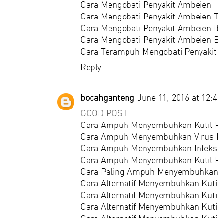
Cara Mengobati Penyakit Ambeien
Cara Mengobati Penyakit Ambeien 
Cara Mengobati Penyakit Ambeien I
Cara Mengobati Penyakit Ambeien 
Cara Terampuh Mengobati Penyaki
Reply
bocahganteng
June 11, 2016 at 12:
GOOD POST
Cara Ampuh Menyembuhkan Kutil 
Cara Ampuh Menyembuhkan Virus K
Cara Ampuh Menyembuhkan Infeksi
Cara Ampuh Menyembuhkan Kutil 
Cara Paling Ampuh Menyembuhkan 
Cara Alternatif Menyembuhkan Kut
Cara Alternatif Menyembuhkan Kuti
Cara Alternatif Menyembuhkan Kut