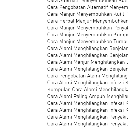
Cara Alternatif Menyembuhkan Kuti
Cara Pengobatan Alternatif Menye
Cara Manjur Menyembuhkan Kutil 
Cara Herbal Manjur Menyembuhkan
Cara Manjur Menyembuhkan Penyak
Cara Manjur Menyembuhkan Kumpu
Cara Manjur Menyembuhkan Tumbu
Cara Alami Menghilangkan Benjolan
Cara Alami Menghilangkan Benjolan
Cara Alami Manjur Menghilangkan B
Cara Alami Menghilangkan Benjolan
Cara Pengobatan Alami Menghilangk
Cara Alami Menghilangkan Infeksi K
Kumpulan Cara Alami Menghilangkan
Cara Alami Paling Ampuh Menghilan
Cara Alami Menghilangkan Infeksi K
Cara Alami Menghilangkan Infeksi K
Cara Alami Menghilangkan Penyakit
Cara Alami Menghilangkan Penyaki