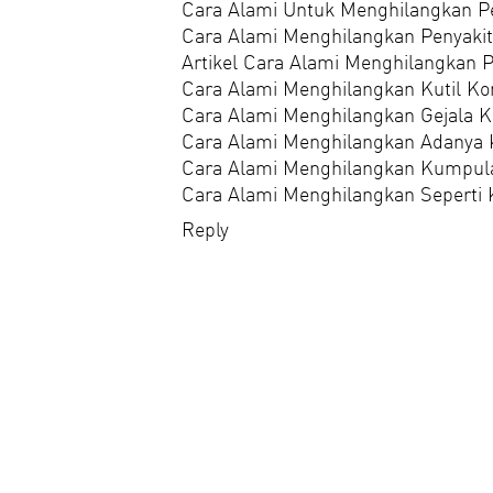
Cara Alami Untuk Menghilangkan Pe
Cara Alami Menghilangkan Penyaki
Artikel Cara Alami Menghilangkan P
Cara Alami Menghilangkan Kutil K
Cara Alami Menghilangkan Gejala K
Cara Alami Menghilangkan Adanya 
Cara Alami Menghilangkan Kumpula
Cara Alami Menghilangkan Seperti 
Reply