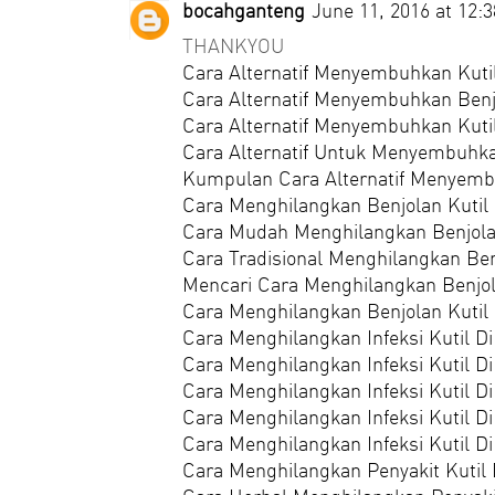
bocahganteng
June 11, 2016 at 12:
THANKYOU
Cara Alternatif Menyembuhkan Kut
Cara Alternatif Menyembuhkan Benj
Cara Alternatif Menyembuhkan Kuti
Cara Alternatif Untuk Menyembuhk
Kumpulan Cara Alternatif Menyemb
Cara Menghilangkan Benjolan Kutil
Cara Mudah Menghilangkan Benjolan
Cara Tradisional Menghilangkan Ben
Mencari Cara Menghilangkan Benjol
Cara Menghilangkan Benjolan Kutil
Cara Menghilangkan Infeksi Kutil D
Cara Menghilangkan Infeksi Kutil 
Cara Menghilangkan Infeksi Kutil D
Cara Menghilangkan Infeksi Kutil D
Cara Menghilangkan Infeksi Kutil Di
Cara Menghilangkan Penyakit Kutil 